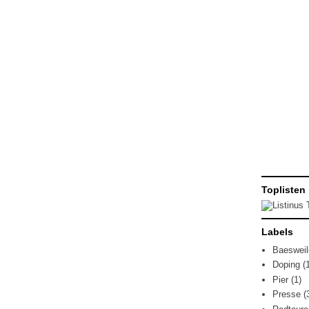
Toplisten
Labels
Baesweil
Doping
(
Pier
(1)
Presse
(