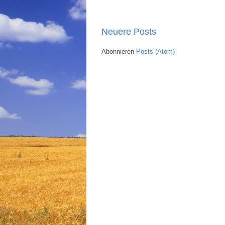
Neuere Posts
Abonnieren
Posts (Atom)