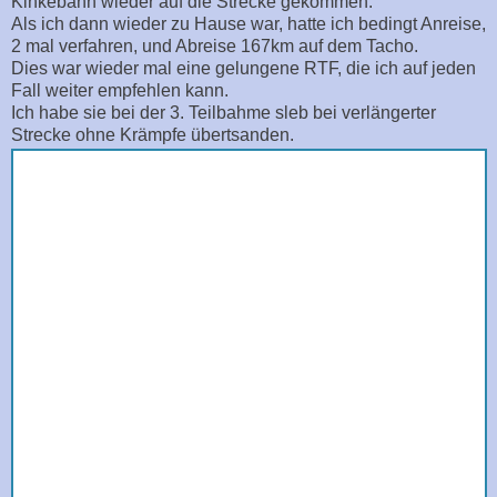
Kinkebahn wieder auf die Strecke gekommen.
Als ich dann wieder zu Hause war, hatte ich bedingt Anreise,
2 mal verfahren, und Abreise 167km auf dem Tacho.
Dies war wieder mal eine gelungene RTF, die ich auf jeden
Fall weiter empfehlen kann.
Ich habe sie bei der 3. Teilbahme sleb bei verlängerter
Strecke ohne Krämpfe übertsanden.