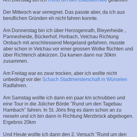
Der Mittwoch war verregnet. Das passte aber, da ich aus
beruflichen Gründen eh nicht fahren konnte.
Am Donnerstag bin ich über Herzogenrath, Bleyerheide ,
Pannesheide, Bückerhof, Horbach, Vetchau Richtung
Orsbach mit anschliessend Mergeland gefahren, musste
aber schon in Vetchau vor einer grossen Wolke flüchten und
über Richterich abkürzen. Da kamen dann nur 30km
zusammen.
Am Freitag war es zwar trocken, aber ich wollte nicht
unbedingt vor der
Schach Stadtmeisterschaft in Würselen
Radfahren.
Am Samstag wollte ich dann ein paar km schrubben und
eine Tour in die Jülicher Börde "Rund um den Tagebau
Hambach" fahren. In St. Jöris fing es dann schon an zu
nieseln und ich bin dann in Richtung Merzbrück abgebogen.
Ergebnis 20km
Und Heute wollte ich dann den 2. Versuch "Rund um den