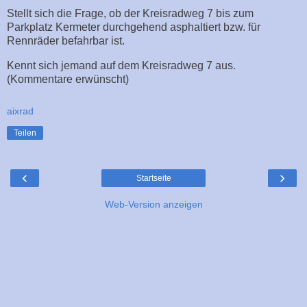
Stellt sich die Frage, ob der Kreisradweg 7 bis zum
Parkplatz Kermeter durchgehend asphaltiert bzw. für
Rennräder befahrbar ist.
Kennt sich jemand auf dem Kreisradweg 7 aus.
(Kommentare erwünscht)
aixrad
Teilen
‹
›
Startseite
Web-Version anzeigen