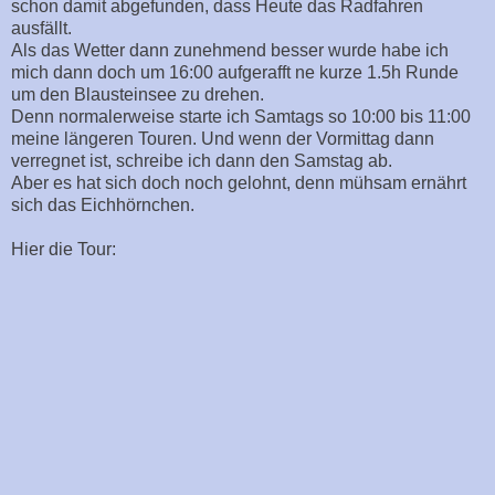
schon damit abgefunden, dass Heute das Radfahren
ausfällt.
Als das Wetter dann zunehmend besser wurde habe ich
mich dann doch um 16:00 aufgerafft ne kurze 1.5h Runde
um den Blausteinsee zu drehen.
Denn normalerweise starte ich Samtags so 10:00 bis 11:00
meine längeren Touren. Und wenn der Vormittag dann
verregnet ist, schreibe ich dann den Samstag ab.
Aber es hat sich doch noch gelohnt, denn mühsam ernährt
sich das Eichhörnchen.
Hier die Tour: