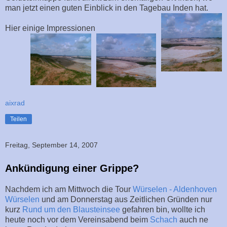
man jetzt einen guten Einblick in den Tagebau Inden hat.
Hier einige Impressionen
aixrad
Teilen
Freitag, September 14, 2007
Ankündigung einer Grippe?
Nachdem ich am Mittwoch die Tour
Würselen - Aldenhoven
Würselen
und am Donnerstag aus Zeitlichen Gründen nur
kurz
Rund um den Blausteinsee
gefahren bin, wollte ich
heute noch vor dem Vereinsabend beim
Schach
auch ne