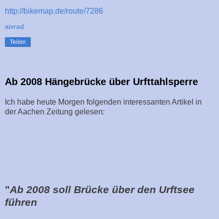
http://bikemap.de/route/7286
aixrad
Teilen
Ab 2008 Hängebrücke über Urfttahlsperre
Ich habe heute Morgen folgenden interessanten Artikel in
der Aachen Zeitung gelesen:
"
Ab 2008 soll Brücke über den Urftsee
führen