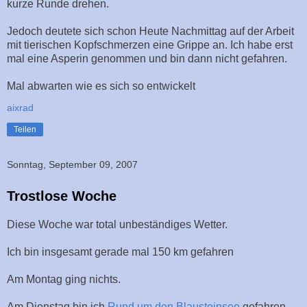
kurze Runde drehen.
Jedoch deutete sich schon Heute Nachmittag auf der Arbeit
mit tierischen Kopfschmerzen eine Grippe an. Ich habe erst
mal eine Asperin genommen und bin dann nicht gefahren.
Mal abwarten wie es sich so entwickelt
aixrad
Teilen
Sonntag, September 09, 2007
Trostlose Woche
Diese Woche war total unbeständiges Wetter.
Ich bin insgesamt gerade mal 150 km gefahren
Am Montag ging nichts.
Am Dienstag bin ich
Rund um den Blausteinsee
gefahren