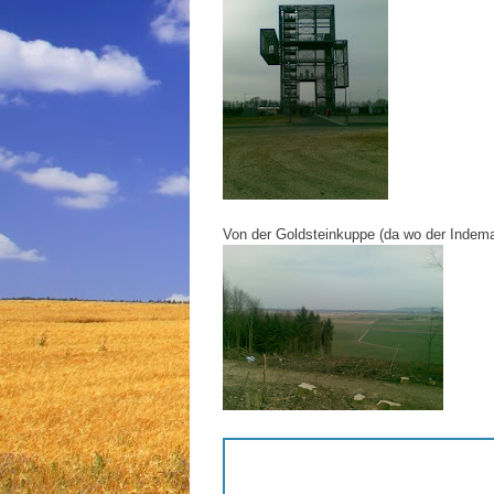
Von der Goldsteinkuppe (da wo der Indem