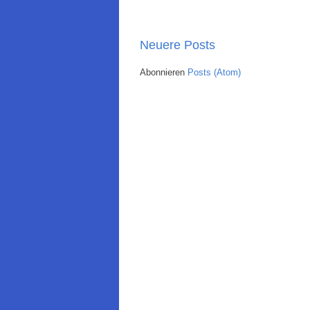
Neuere Posts
Abonnieren
Posts (Atom)